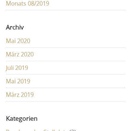
Monats 08/2019
Archiv
Mai 2020
März 2020
Juli 2019
Mai 2019
März 2019
Kategorien