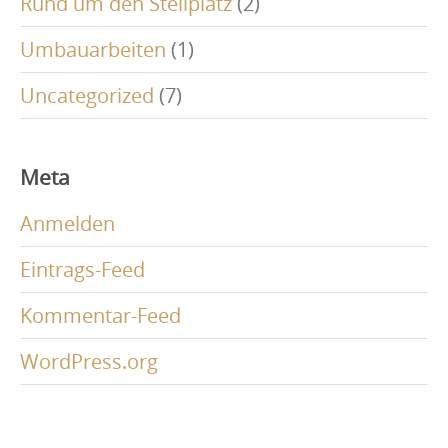
Rund um den Stellplatz
(2)
Umbauarbeiten
(1)
Uncategorized
(7)
Meta
Anmelden
Eintrags-Feed
Kommentar-Feed
WordPress.org