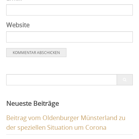
Website
Search
for:
Neueste Beiträge
Beitrag vom Oldenburger Münsterland zu
der speziellen Situation um Corona