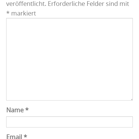
veröffentlicht.
Erforderliche Felder sind mit
*
markiert
Name
*
Email
*