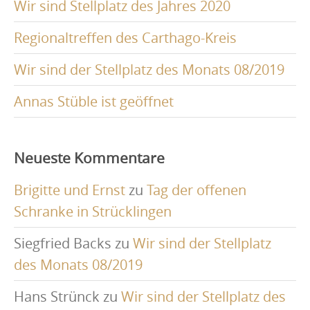
Wir sind Stellplatz des Jahres 2020
Regionaltreffen des Carthago-Kreis
Wir sind der Stellplatz des Monats 08/2019
Annas Stüble ist geöffnet
Neueste Kommentare
Brigitte und Ernst
zu
Tag der offenen
Schranke in Strücklingen
Siegfried Backs
zu
Wir sind der Stellplatz
des Monats 08/2019
Hans Strünck
zu
Wir sind der Stellplatz des