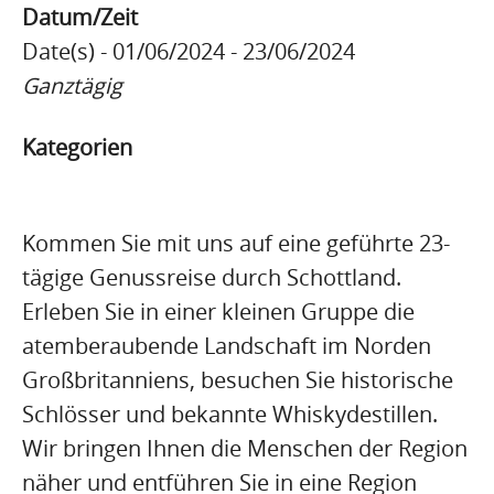
Datum/Zeit
Date(s) - 01/06/2024 - 23/06/2024
Ganztägig
Kategorien
Kommen Sie mit uns auf eine geführte 23-
tägige Genussreise durch Schottland.
Erleben Sie in einer kleinen Gruppe die
atemberaubende Landschaft im Norden
Großbritanniens, besuchen Sie historische
Schlösser und bekannte Whiskydestillen.
Wir bringen Ihnen die Menschen der Region
näher und entführen Sie in eine Region