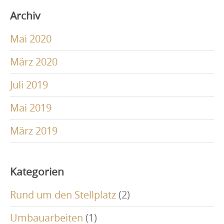
Archiv
Mai 2020
März 2020
Juli 2019
Mai 2019
März 2019
Kategorien
Rund um den Stellplatz
(2)
Umbauarbeiten
(1)