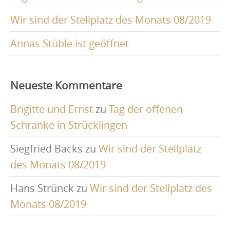
Wir sind der Stellplatz des Monats 08/2019
Annas Stüble ist geöffnet
Neueste Kommentare
Brigitte und Ernst
zu
Tag der offenen
Schranke in Strücklingen
Siegfried Backs
zu
Wir sind der Stellplatz
des Monats 08/2019
Hans Strünck
zu
Wir sind der Stellplatz des
Monats 08/2019