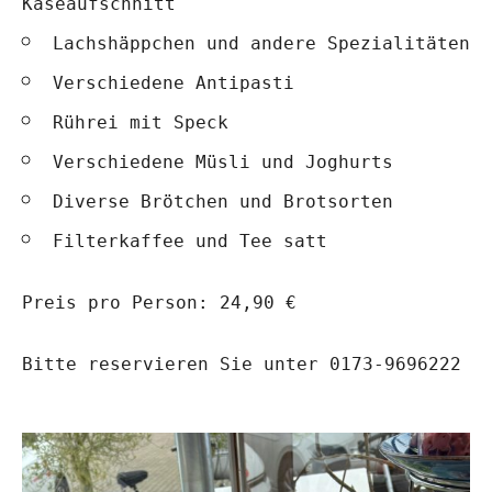
Käseaufschnitt
Lachshäppchen und andere Spezialitäten
Verschiedene Antipasti
Rührei mit Speck
Verschiedene Müsli und Joghurts
Diverse Brötchen und Brotsorten
Filterkaffee und Tee satt
Preis pro Person: 24,90 €
Bitte reservieren Sie unter 0173-9696222