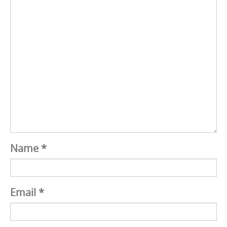
Name
*
Email
*