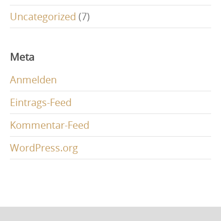
Uncategorized
(7)
Meta
Anmelden
Eintrags-Feed
Kommentar-Feed
WordPress.org