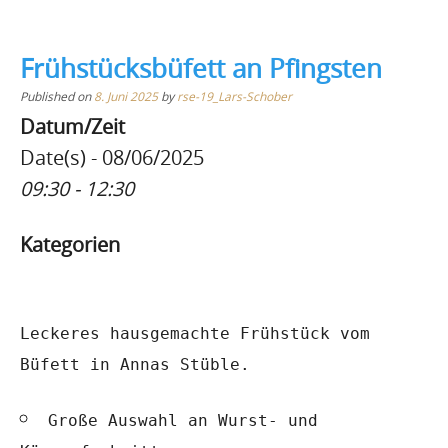
Frühstücksbüfett an Pfingsten
Published on
8. Juni 2025
by
rse-19_Lars-Schober
Datum/Zeit
Date(s) - 08/06/2025
09:30 - 12:30
Kategorien
Leckeres hausgemachte Frühstück vom
Büfett in Annas Stüble.
Große Auswahl an Wurst- und