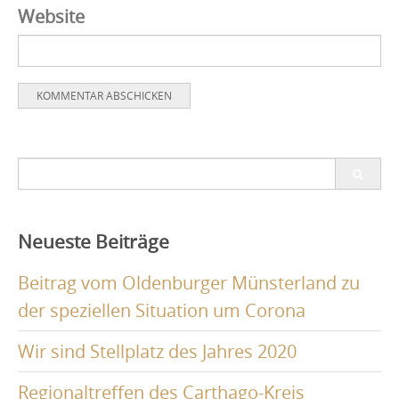
Website
Search
for:
Neueste Beiträge
Beitrag vom Oldenburger Münsterland zu
der speziellen Situation um Corona
Wir sind Stellplatz des Jahres 2020
Regionaltreffen des Carthago-Kreis