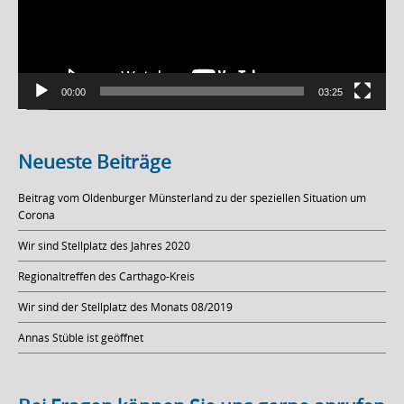
00:00
03:25
Neueste Beiträge
Beitrag vom Oldenburger Münsterland zu der speziellen Situation um
Corona
Wir sind Stellplatz des Jahres 2020
Regionaltreffen des Carthago-Kreis
Wir sind der Stellplatz des Monats 08/2019
Annas Stüble ist geöffnet