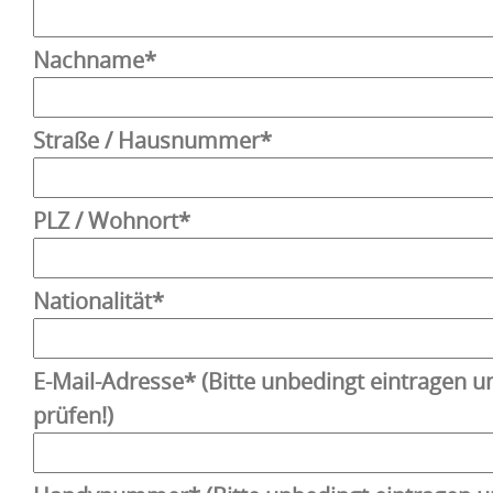
Nachname*
Straße / Hausnummer*
PLZ / Wohnort*
Nationalität*
E-Mail-Adresse* (Bitte unbedingt eintragen u
prüfen!)