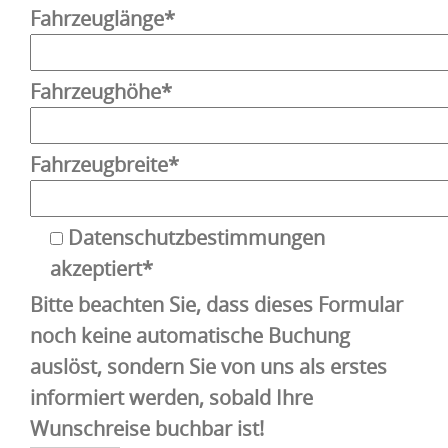
Fahrzeuglänge*
Fahrzeughöhe*
Fahrzeugbreite*
Datenschutzbestimmungen
akzeptiert*
Bitte beachten Sie, dass dieses Formular
noch keine automatische Buchung
auslöst, sondern Sie von uns als erstes
informiert werden, sobald Ihre
Wunschreise buchbar ist!