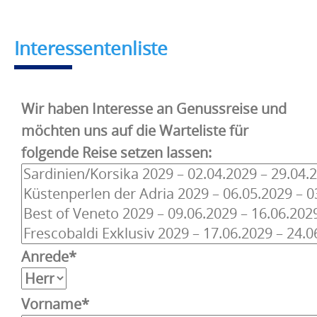
Interessentenliste
Wir haben Interesse an Genussreise und
möchten uns auf die Warteliste für
folgende Reise setzen lassen:
Anrede*
Vorname*