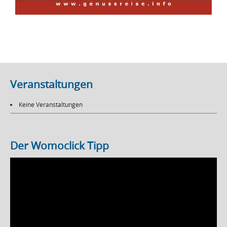
Veranstaltungen
Keine Veranstaltungen
Der Womoclick Tipp
Video-
Player