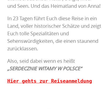
und Seen. Und das Heimatland von Anna!
In 23 Tagen führt Euch diese Reise in ein
Land, voller historischer Schätze und zeigt
Euch tolle Spezialitäten und
Sehenswürdigkeiten, die einen staunend
zurücklassen.
Also, seid dabei wenn es heißt
„SERDECZNIE WITAMY W POLSCE“
Hier gehts zur Reiseanmeldung