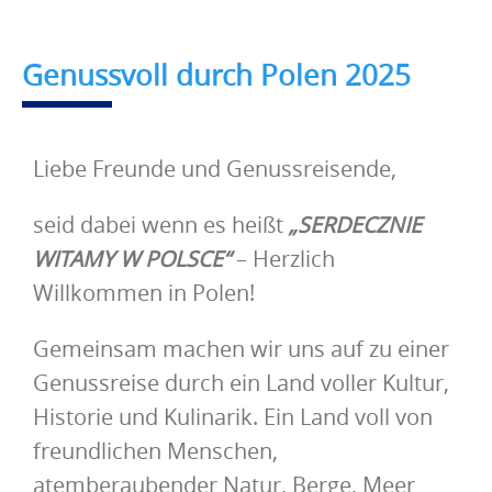
Genussvoll durch Polen 2025
Liebe Freunde und Genussreisende,
seid dabei wenn es heißt
„SERDECZNIE
WITAMY W POLSCE“
– Herzlich
Willkommen in Polen!
Gemeinsam machen wir uns auf zu einer
Genussreise durch ein Land voller Kultur,
Historie und Kulinarik. Ein Land voll von
freundlichen Menschen,
atemberaubender Natur, Berge, Meer