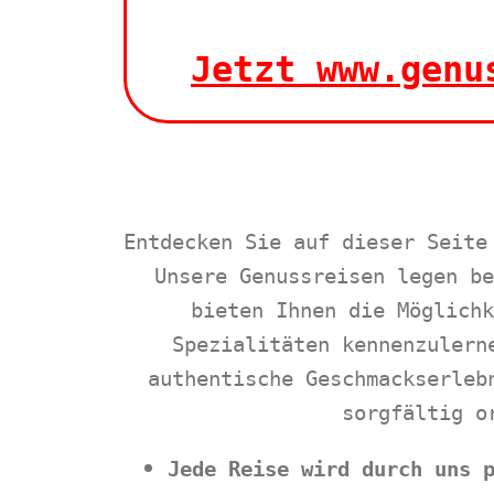
Jetzt www.genu
Entdecken Sie auf dieser Seite
Unsere Genussreisen legen be
bieten Ihnen die Möglichk
Spezialitäten kennenzulern
authentische Geschmackserleb
sorgfältig o
Jede Reise wird durch uns 