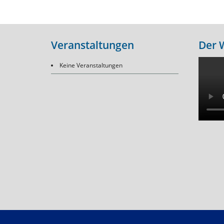
Veranstaltungen
Der 
Keine Veranstaltungen