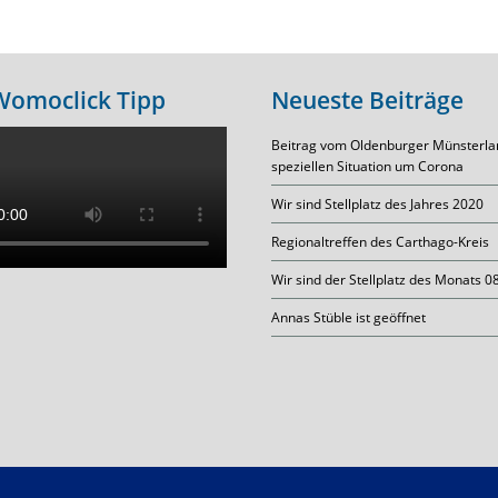
Womoclick Tipp
Neueste Beiträge
Beitrag vom Oldenburger Münsterla
speziellen Situation um Corona
Wir sind Stellplatz des Jahres 2020
Regionaltreffen des Carthago-Kreis
Wir sind der Stellplatz des Monats 0
Annas Stüble ist geöffnet