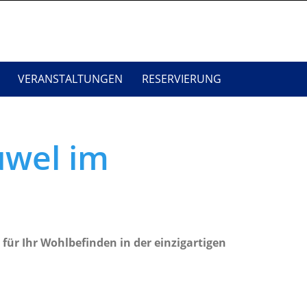
VERANSTALTUNGEN
RESERVIERUNG
uwel im
für Ihr Wohlbefinden in der einzigartigen