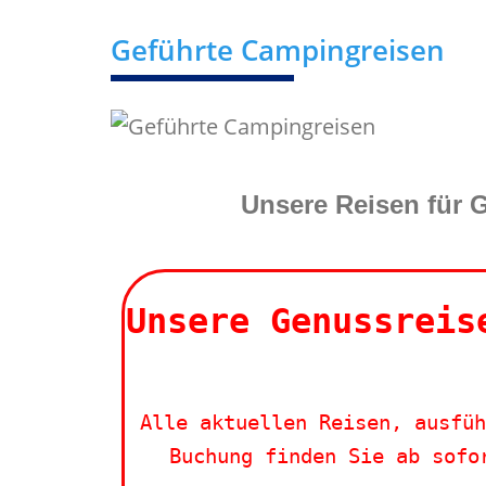
Geführte Campingreisen
Unsere Reisen für 
Unsere Genussreis
Alle aktuellen Reisen, ausfüh
Buchung finden Sie ab sofo